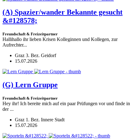
(A)
Spazier/wander Bekannte gesucht
&#128578;
Freundschaft & Freizeitpartner
Hallihallo ihr lieben Krisen Kolleginnen und Kollegen, zur
Aufrechter...
Graz 3. Bez. Geidorf
15.07.2026
(G)
Lern Gruppe
Freundschaft & Freizeitpartner
Hey ihr! Ich bereite mich auf ein paar Prüfungen vor und finde in
der ...
Graz 1. Bez. Innere Stadt
15.07.2026