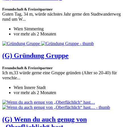
Freundschaft & Freizeitpartner
Guten Tag, 34 m, würde nächstes Jahr gerne den Stadtwanderweg
rund um W...
Wien Simmering
vor mehr als 2 Monaten
(G)
Gründung Gruppe
Freundschaft & Freizeitpartner
Ich m,33 würde gerne eine Gruppe gründen (Alter so 20-40) für
verschie...
Wien Innere Stadt
vor mehr als 2 Monaten
(G)
Wenn du auch genug von
„Oberflächlich“ hast…