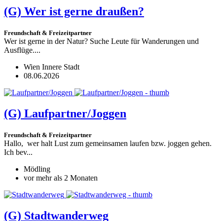
(G)
Wer ist gerne draußen?
Freundschaft & Freizeitpartner
Wer ist gerne in der Natur? Suche Leute für Wanderungen und
Ausflüge....
Wien Innere Stadt
08.06.2026
(G)
Laufpartner/Joggen
Freundschaft & Freizeitpartner
Hallo, wer halt Lust zum gemeinsamen laufen bzw. joggen gehen.
Ich bev...
Mödling
vor mehr als 2 Monaten
(G)
Stadtwanderweg