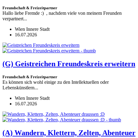
Freundschaft & Freizeitpartner
Hallo liebe Fremde :) , nachdem viele von meinem Freunden
verpartnert...
Wien Innere Stadt
16.07.2026
(G)
Geistreichen Freundeskreis erweitern
Freundschaft & Freizeitpartner
Es können sich wohl einige zu den Intellektuellen oder
Lebenskünstlern...
Wien Innere Stadt
16.07.2026
(A)
Wandern, Klettern, Zelten, Abenteuer