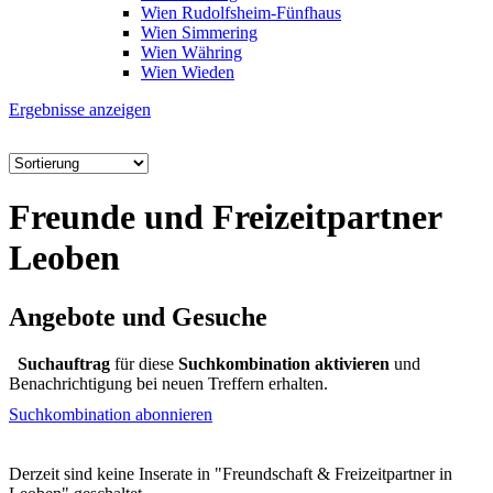
Wien Rudolfsheim-Fünfhaus
Wien Simmering
Wien Währing
Wien Wieden
Ergebnisse anzeigen
Freunde und Freizeitpartner
Leoben
Angebote und Gesuche
Suchauftrag
für diese
Suchkombination aktivieren
und
Benachrichtigung bei neuen Treffern erhalten.
Suchkombination abonnieren
Derzeit sind keine Inserate in "Freundschaft & Freizeitpartner in