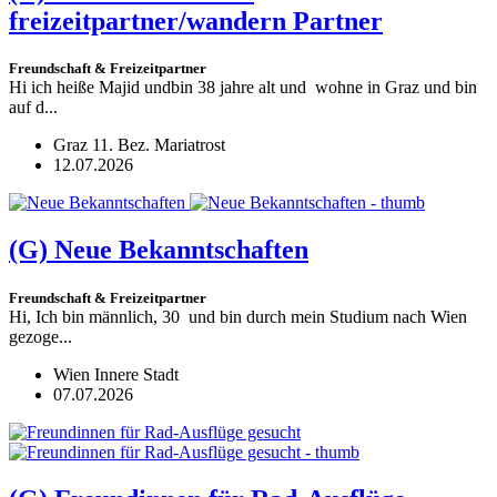
freizeitpartner/wandern Partner
Freundschaft & Freizeitpartner
Hi ich heiße Majid undbin 38 jahre alt und wohne in Graz und bin
auf d...
Graz 11. Bez. Mariatrost
12.07.2026
(G)
Neue Bekanntschaften
Freundschaft & Freizeitpartner
Hi, Ich bin männlich, 30 und bin durch mein Studium nach Wien
gezoge...
Wien Innere Stadt
07.07.2026