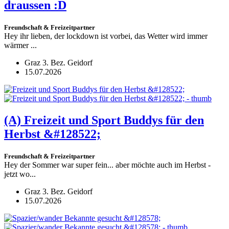
draussen :D
Freundschaft & Freizeitpartner
Hey ihr lieben, der lockdown ist vorbei, das Wetter wird immer
wärmer ...
Graz 3. Bez. Geidorf
15.07.2026
(A)
Freizeit und Sport Buddys für den
Herbst &#128522;
Freundschaft & Freizeitpartner
Hey der Sommer war super fein... aber möchte auch im Herbst -
jetzt wo...
Graz 3. Bez. Geidorf
15.07.2026