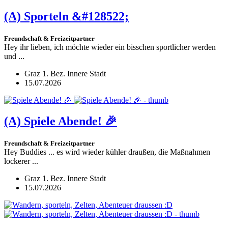
(A)
Sporteln &#128522;
Freundschaft & Freizeitpartner
Hey ihr lieben, ich möchte wieder ein bisschen sportlicher werden
und ...
Graz 1. Bez. Innere Stadt
15.07.2026
(A)
Spiele Abende! 🎉
Freundschaft & Freizeitpartner
Hey Buddies ... es wird wieder kühler draußen, die Maßnahmen
lockerer ...
Graz 1. Bez. Innere Stadt
15.07.2026