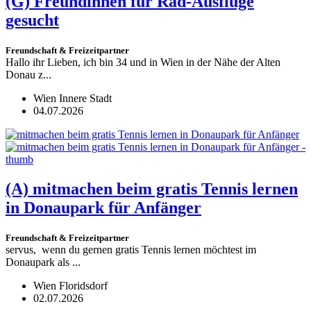
(G)
Freundinnen für Rad-Ausflüge
gesucht
Freundschaft & Freizeitpartner
Hallo ihr Lieben, ich bin 34 und in Wien in der Nähe der Alten
Donau z...
Wien Innere Stadt
04.07.2026
(A)
mitmachen beim gratis Tennis lernen
in Donaupark für Anfänger
Freundschaft & Freizeitpartner
servus, wenn du gernen gratis Tennis lernen möchtest im
Donaupark als ...
Wien Floridsdorf
02.07.2026