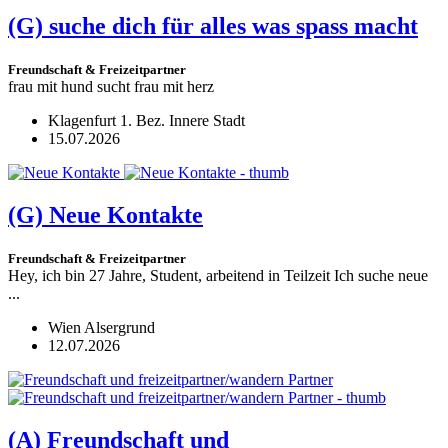
(G)
suche dich für alles was spass macht
Freundschaft & Freizeitpartner
frau mit hund sucht frau mit herz
Klagenfurt 1. Bez. Innere Stadt
15.07.2026
(G)
Neue Kontakte
Freundschaft & Freizeitpartner
Hey, ich bin 27 Jahre, Student, arbeitend in Teilzeit Ich suche neue
...
Wien Alsergrund
12.07.2026
(A)
Freundschaft und