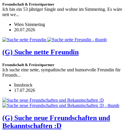
Freundschaft & Freizeitpartner
Ich bin ein 53 jähriger Single und wohne im Simmering. Es wäre
nett we...
Wien Simmering
20.07.2026
(G)
Suche nette Freundin
Freundschaft & Freizeitpartner
Ich suche eine nette, sympathische und humorvolle Freundin für
Freunds...
Innsbruck
17.07.2026
(G)
Suche neue Freundschaften und
Bekanntschaften :D