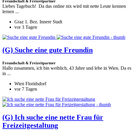
Freundschaft & Freizeitpartner
Liebes Tagebuch! Da das online nix wird mit nette Leute kennen
lernen ...
Graz 1. Bez. Innere Stadt
vor 3 Tagen
(G)
Suche eine gute Freundin
Freundschaft & Freizeitpartner
Hallo zusammen, ich bin weiblich, 43 Jahre und lebe in Wien. Da es
in ...
Wien Floridsdorf
vor 7 Tagen
(G)
Ich suche eine nette Frau für
Freizeitgestaltung