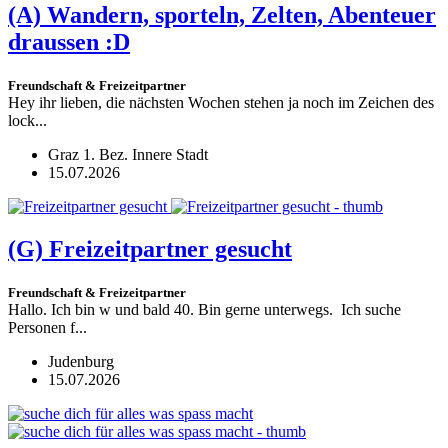
(A)
Wandern, sporteln, Zelten, Abenteuer
draussen :D
Freundschaft & Freizeitpartner
Hey ihr lieben, die nächsten Wochen stehen ja noch im Zeichen des
lock...
Graz 1. Bez. Innere Stadt
15.07.2026
(G)
Freizeitpartner gesucht
Freundschaft & Freizeitpartner
Hallo. Ich bin w und bald 40. Bin gerne unterwegs. Ich suche
Personen f...
Judenburg
15.07.2026