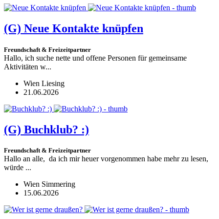
(G)
Neue Kontakte knüpfen
Freundschaft & Freizeitpartner
Hallo, ich suche nette und offene Personen für gemeinsame
Aktivitäten w...
Wien Liesing
21.06.2026
(G)
Buchklub? :)
Freundschaft & Freizeitpartner
Hallo an alle, da ich mir heuer vorgenommen habe mehr zu lesen,
würde ...
Wien Simmering
15.06.2026