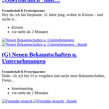
Freundschaft & Freizeitpartner
Hey du, ich bin Stephanie, 31 Jahre jung, wohne in Kössen – und
suche d...
Kössen
vor mehr als 2 Monaten
(G)
Neuen Bekanntschaften u.
Unternehmungen
Freundschaft & Freizeitpartner
Hallo :-D, ich bin 33 w vergeben und suche neue Bekanntschaften,
Freun...
Innermanzing
vor mehr als 2 Monaten