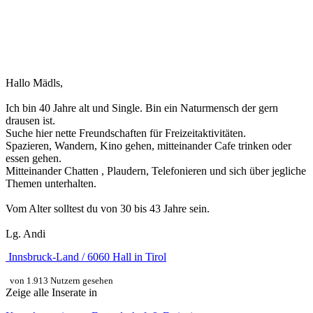
Hallo Mädls,
Ich bin 40 Jahre alt und Single. Bin ein Naturmensch der gern
drausen ist.
Suche hier nette Freundschaften für Freizeitaktivitäten.
Spazieren, Wandern, Kino gehen, mitteinander Cafe trinken oder
essen gehen.
Mitteinander Chatten , Plaudern, Telefonieren und sich über jegliche
Themen unterhalten.
Vom Alter solltest du von 30 bis 43 Jahre sein.
Lg. Andi
Innsbruck-Land / 6060 Hall in Tirol
von 1.913 Nutzern gesehen
Zeige alle Inserate in