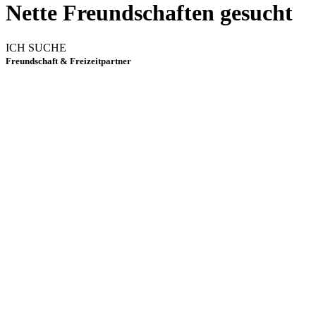
Nette Freundschaften gesucht
ICH SUCHE
Freundschaft & Freizeitpartner