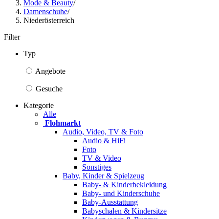
Mode & Beauty
/
Damenschuhe
/
Niederösterreich
Filter
Typ
Angebote
Gesuche
Kategorie
Alle
Flohmarkt
Audio, Video, TV & Foto
Audio & HiFi
Foto
TV & Video
Sonstiges
Baby, Kinder & Spielzeug
Baby- & Kinderbekleidung
Baby- und Kinderschuhe
Baby-Ausstattung
Babyschalen & Kindersitze