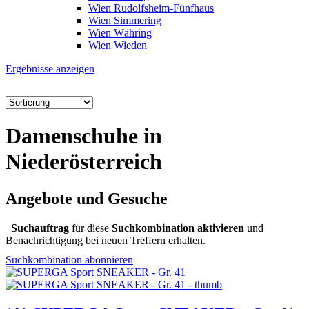
Wien Rudolfsheim-Fünfhaus
Wien Simmering
Wien Währing
Wien Wieden
Ergebnisse anzeigen
Damenschuhe in
Niederösterreich
Angebote und Gesuche
Suchauftrag
für diese
Suchkombination aktivieren
und
Benachrichtigung bei neuen Treffern erhalten.
Suchkombination abonnieren