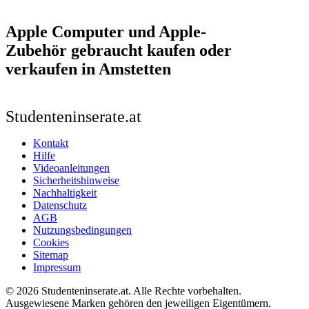
Apple Computer und Apple-
Zubehör
gebraucht kaufen oder
verkaufen in Amstetten
Studenteninserate.at
Kontakt
Hilfe
Videoanleitungen
Sicherheitshinweise
Nachhaltigkeit
Datenschutz
AGB
Nutzungsbedingungen
Cookies
Sitemap
Impressum
© 2026 Studenteninserate.at. Alle Rechte vorbehalten.
Ausgewiesene Marken gehören den jeweiligen Eigentümern.