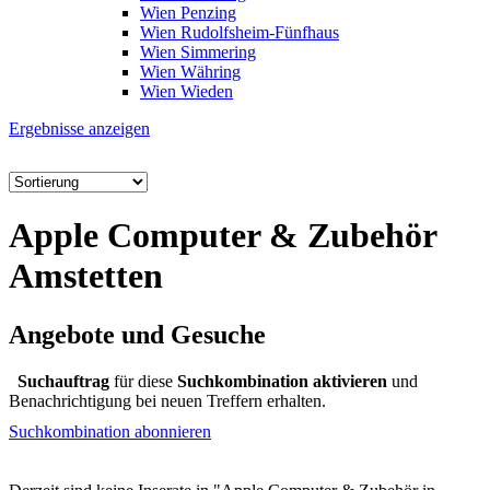
Wien Penzing
Wien Rudolfsheim-Fünfhaus
Wien Simmering
Wien Währing
Wien Wieden
Ergebnisse anzeigen
Apple Computer & Zubehör
Amstetten
Angebote und Gesuche
Suchauftrag
für diese
Suchkombination aktivieren
und
Benachrichtigung bei neuen Treffern erhalten.
Suchkombination abonnieren