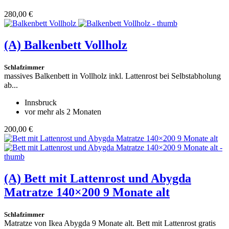
280,00 €
(A)
Balkenbett Vollholz
Schlafzimmer
massives Balkenbett in Vollholz inkl. Lattenrost bei Selbstabholung
ab...
Innsbruck
vor mehr als 2 Monaten
200,00 €
(A)
Bett mit Lattenrost und Abygda
Matratze 140×200 9 Monate alt
Schlafzimmer
Matratze von Ikea Abygda 9 Monate alt. Bett mit Lattenrost gratis