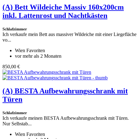
(A)
Bett Wildeiche Massiv 160x200cm
inkl. Lattenrost und Nachtkästen
Schlafzimmer
Ich verkaufe mein Bett aus massiver Wildeiche mit einer Liegefläche
vo...
Wien Favoriten
vor mehr als 2 Monaten
850,00 €
(A)
BESTA Aufbewahrungsschrank mit
Türen
Schlafzimmer
Ich verkaufe meinen BESTA Aufbewahrungsschrank mit Türen.
Nur Selbstab...
Wien Favoriten