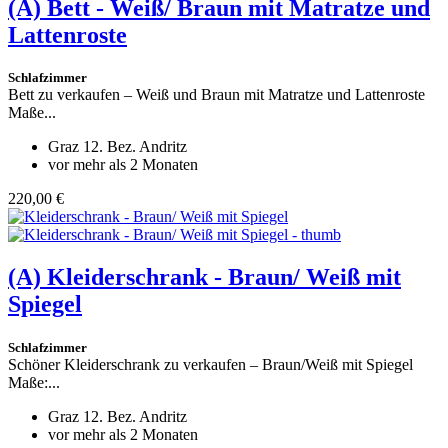
(A)
Bett - Weiß/ Braun mit Matratze und
Lattenroste
Schlafzimmer
Bett zu verkaufen – Weiß und Braun mit Matratze und Lattenroste
Maße...
Graz 12. Bez. Andritz
vor mehr als 2 Monaten
220,00 €
(A)
Kleiderschrank - Braun/ Weiß mit
Spiegel
Schlafzimmer
Schöner Kleiderschrank zu verkaufen – Braun/Weiß mit Spiegel
Maße:...
Graz 12. Bez. Andritz
vor mehr als 2 Monaten