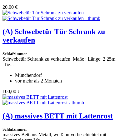
20,00 €
(A)
Schwebetür Tür Schrank zu
verkaufen
Schlafzimmer
Schwebetür Schrank zu verkaufen Maße : Länge: 2,25m
Tie...
Münchendorf
vor mehr als 2 Monaten
100,00 €
(A)
massives BETT mit Lattenrost
Schlafzimmer
massives Bett aus Metall, weiß pulverbeschichtet mit