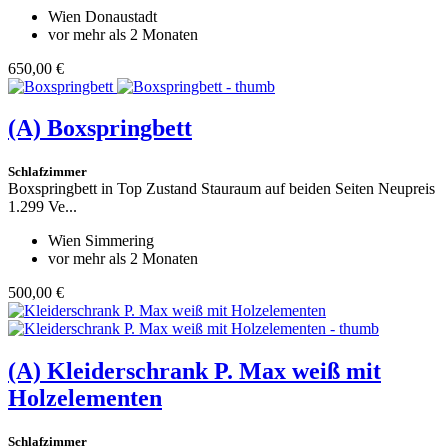
Wien Donaustadt
vor mehr als 2 Monaten
650,00 €
(A)
Boxspringbett
Schlafzimmer
Boxspringbett in Top Zustand Stauraum auf beiden Seiten Neupreis
1.299 Ve...
Wien Simmering
vor mehr als 2 Monaten
500,00 €
(A)
Kleiderschrank P. Max weiß mit
Holzelementen
Schlafzimmer