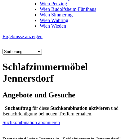
Wien Penzing
Wien Rudolfsheim-Fünfhaus
Wien Simmering
Wien Währing
Wien Wieden
Ergebnisse anzeigen
Schlafzimmermöbel
Jennersdorf
Angebote und Gesuche
Suchauftrag
für diese
Suchkombination aktivieren
und
Benachrichtigung bei neuen Treffern erhalten.
Suchkombination abonnieren