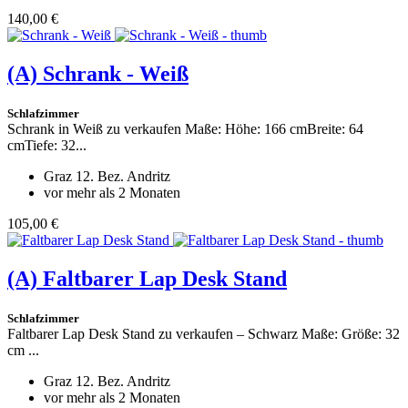
140,00 €
(A)
Schrank - Weiß
Schlafzimmer
Schrank in Weiß zu verkaufen Maße: Höhe: 166 cmBreite: 64
cmTiefe: 32...
Graz 12. Bez. Andritz
vor mehr als 2 Monaten
105,00 €
(A)
Faltbarer Lap Desk Stand
Schlafzimmer
Faltbarer Lap Desk Stand zu verkaufen – Schwarz Maße: Größe: 32
cm ...
Graz 12. Bez. Andritz
vor mehr als 2 Monaten