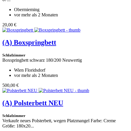
Obermieming
vor mehr als 2 Monaten
20,00 €
(A)
Boxspringbett
Schlafzimmer
Boxspringbett schwarz 180/200 Neuwertig
Wien Floridsdorf
vor mehr als 2 Monaten
500,00 €
(A)
Polsterbett NEU
Schlafzimmer
Verkaufe neues Polsterbett, wegen Platzmangel Farbe: Creme
Größe: 180x20...