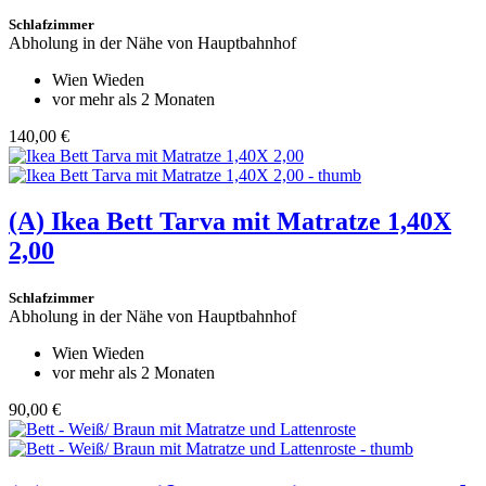
Schlafzimmer
Abholung in der Nähe von Hauptbahnhof
Wien Wieden
vor mehr als 2 Monaten
140,00 €
(A)
Ikea Bett Tarva mit Matratze 1,40X
2,00
Schlafzimmer
Abholung in der Nähe von Hauptbahnhof
Wien Wieden
vor mehr als 2 Monaten
90,00 €