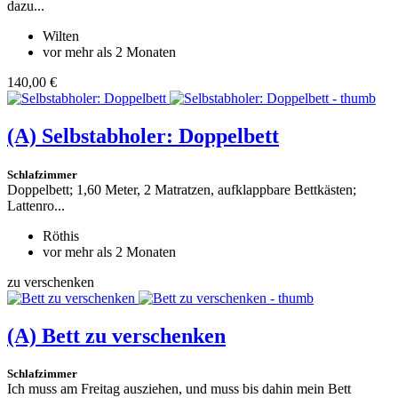
dazu...
Wilten
vor mehr als 2 Monaten
140,00 €
(A)
Selbstabholer: Doppelbett
Schlafzimmer
Doppelbett; 1,60 Meter, 2 Matratzen, aufklappbare Bettkästen;
Lattenro...
Röthis
vor mehr als 2 Monaten
zu verschenken
(A)
Bett zu verschenken
Schlafzimmer
Ich muss am Freitag ausziehen, und muss bis dahin mein Bett