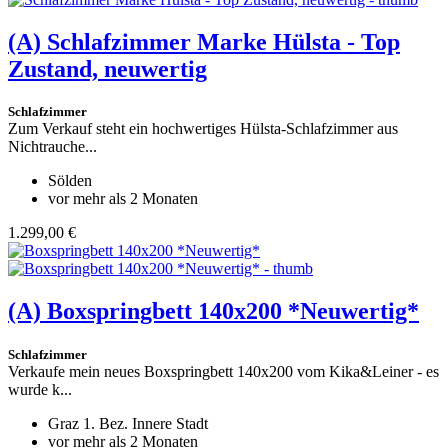
(A)
Schlafzimmer Marke Hülsta - Top
Zustand, neuwertig
Schlafzimmer
Zum Verkauf steht ein hochwertiges Hülsta-Schlafzimmer aus
Nichtrauche...
Sölden
vor mehr als 2 Monaten
1.299,00 €
(A)
Boxspringbett 140x200 *Neuwertig*
Schlafzimmer
Verkaufe mein neues Boxspringbett 140x200 vom Kika&Leiner - es
wurde k...
Graz 1. Bez. Innere Stadt
vor mehr als 2 Monaten