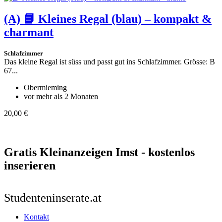
(A)
📘 Kleines Regal (blau) – kompakt &
charmant
Schlafzimmer
Das kleine Regal ist süss und passt gut ins Schlafzimmer. Grösse: B
67...
Obermieming
vor mehr als 2 Monaten
20,00 €
Gratis Kleinanzeigen Imst - kostenlos
inserieren
Studenteninserate.at
Kontakt