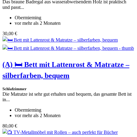
Das braune Badregal aus wasserabweisendem Holz ist praktisch
und passt...
Obermieming
vor mehr als 2 Monaten
30,00 €
(A)
🛏️ Bett mit Lattenrost & Matratze –
silberfarben, bequem
Schlafzimmer
Die Matratze ist sehr gut erhalten und bequem, das gesamte Bett ist
in...
Obermieming
vor mehr als 2 Monaten
80,00 €