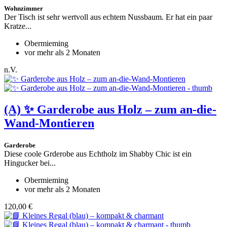
Wohnzimmer
Der Tisch ist sehr wertvoll aus echtem Nussbaum. Er hat ein paar
Kratze...
Obermieming
vor mehr als 2 Monaten
n.V.
(A)
✨ Garderobe aus Holz – zum an-die-
Wand-Montieren
Garderobe
Diese coole Grderobe aus Echtholz im Shabby Chic ist ein
Hingucker bei...
Obermieming
vor mehr als 2 Monaten
120,00 €