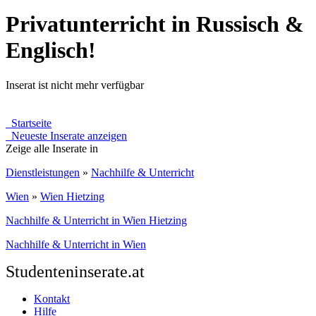
Privatunterricht in Russisch &
Englisch!
Inserat ist nicht mehr verfügbar
Startseite
Neueste Inserate anzeigen
Zeige alle Inserate in
Dienstleistungen
»
Nachhilfe & Unterricht
Wien
»
Wien Hietzing
Nachhilfe & Unterricht in Wien Hietzing
Nachhilfe & Unterricht in Wien
Studenteninserate.at
Kontakt
Hilfe