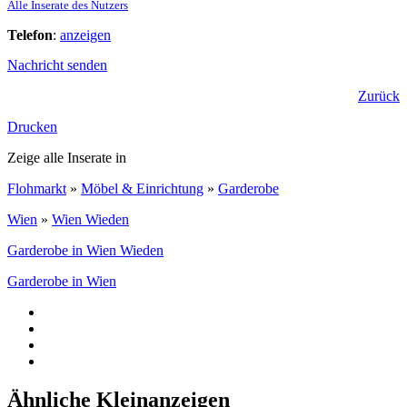
Alle Inserate des Nutzers
Telefon
:
anzeigen
Nachricht senden
Zurück
Drucken
Zeige alle Inserate in
Flohmarkt
»
Möbel & Einrichtung
»
Garderobe
Wien
»
Wien Wieden
Garderobe in Wien Wieden
Garderobe in Wien
Ähnliche Kleinanzeigen