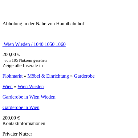
Abholung in der Nähe von Hauptbahnhof
Wien Wieden / 1040 1050 1060
200,00 €
von 185 Nutzern gesehen
Zeige alle Inserate in
Flohmarkt
»
Möbel & Einrichtung
»
Garderobe
Wien
»
Wien Wieden
Garderobe in Wien Wieden
Garderobe in Wien
200,00 €
Kontaktinformationen
Privater Nutzer