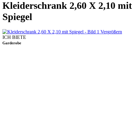
Kleiderschrank 2,60 X 2,10 mit
Spiegel
Vergrößern
ICH BIETE
Garderobe